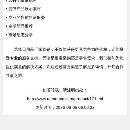
• 支持小批量试单
• 提供产品展示素材
• 专业的售前售后服务
• 定期新品推荐
• 市场动态分享
选择日用品厂家直销，不仅能获得更具竞争力的价格，还能享
受专业的服务支持。无论是批发采购还是零售需求，我们都能为您
提供满意的解决方案。欢迎通过官方渠道了解更多详情，开启合作
共赢之旅。
如若转载，请注明出处：
http://www.uummmc.com/product/17.html
更新时间：2026-08-05 06:03:22