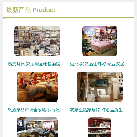
最新产品
Product
场景时代 家居用品销售的破局之道
湖北·武汉品佳科贸 专业家居用品销售服务解析
恩施家纺市场全攻略 探寻物美价廉的家居用品选购指南与销售洞察
我家生活家居馆 打造品质生活，精选家居用品