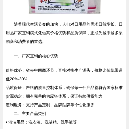
随着现代生活节奏的加快，人们对日用品的需求日益增长。日
用品厂家直销模式凭借其价格优势和品质保障，正成为越来越多采
购商和消费者的首选。
一、厂家直销的核心优势
价格优势：省去中间商环节，直接对接生产源头，价格比传统渠道
低20%-30%
品质保证：严格的质量控制体系，确保每一件产品都符合国家标准
货源稳定：拥有完善的供应链体系，保证持续供货能力
定制服务：支持产品定制、品牌贴牌等个性化服务
二、主要产品类别
• 清洁用品：洗衣液、洗洁精、洗手液等