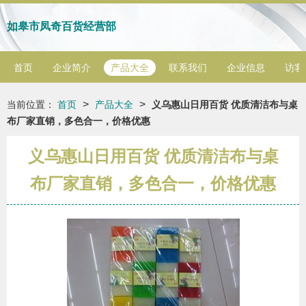
如皋市凤奇百货经营部
首页
企业简介
产品大全
联系我们
企业信息
访客
>
>
当前位置：
首页
产品大全
义乌惠山日用百货 优质清洁布与桌
布厂家直销，多色合一，价格优惠
义乌惠山日用百货 优质清洁布与桌
布厂家直销，多色合一，价格优惠