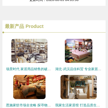
最新产品
Product
场景时代 家居用品销售的破局之道
湖北·武汉品佳科贸 专业家居用品销售服务解析
恩施家纺市场全攻略 探寻物美价廉的家居用品选购指南与销售洞察
我家生活家居馆 打造品质生活，精选家居用品