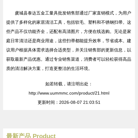
虞城县泰达五金工量具批发销售部通过厂家直销模式，为用户
提供了多样化的家居清洁工具，包括软毛、塑料和不锈钢扫帚。这
些产品不仅功能齐全，还配有高清图片，方便在线选购。无论是家
庭日常清洁还是商业用途，这些扫帚都能提升效率，节省成本。建
议用户根据具体需求选择合适类型，并关注销售部的更新信息，以
获取最新产品优惠。通过专业销售渠道，消费者可以轻松获得高品
质的清洁解决方案，打造更整洁的生活环境。
如若转载，请注明出处：
http://www.uummmc.com/product/21.html
更新时间：2026-08-07 21:03:51
最新产品
Product