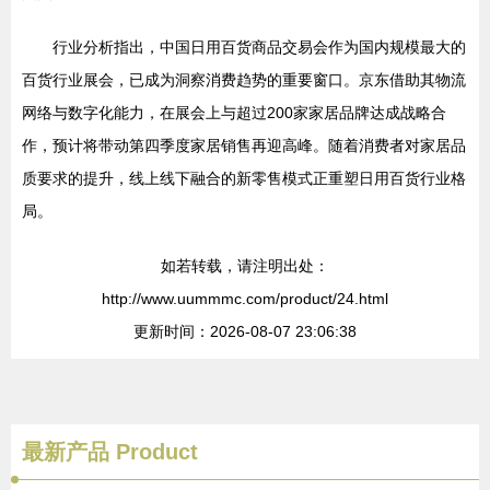
行业分析指出，中国日用百货商品交易会作为国内规模最大的
百货行业展会，已成为洞察消费趋势的重要窗口。京东借助其物流
网络与数字化能力，在展会上与超过200家家居品牌达成战略合
作，预计将带动第四季度家居销售再迎高峰。随着消费者对家居品
质要求的提升，线上线下融合的新零售模式正重塑日用百货行业格
局。
如若转载，请注明出处：
http://www.uummmc.com/product/24.html
更新时间：2026-08-07 23:06:38
最新产品
Product