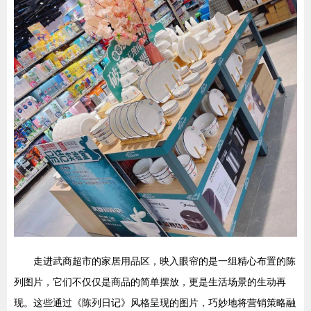
走进武商超市的家居用品区，映入眼帘的是一组精心布置的陈
列图片，它们不仅仅是商品的简单摆放，更是生活场景的生动再
现。这些通过《陈列日记》风格呈现的图片，巧妙地将营销策略融