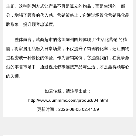
主题。这种陈列方式让产品不再是孤立的物品，而是生活的一部
分，增强了顾客的代入感。营销策略上，它通过场景化营销强化品
牌形象，提升顾客忠诚度。
整体而言，武商超市的这组陈列图片体现了‘生活化营销’的精
髓，将家居用品融入日常场景，不仅提升了销售转化率，还让购物
过程变成一种愉悦的体验。作为营销案例，它提醒我们，在竞争激
烈的零售市场中，通过视觉叙事连接产品与生活，才是赢得顾客心
的关键。
如若转载，请注明出处：
http://www.uummmc.com/product/34.html
更新时间：2026-08-05 02:44:59