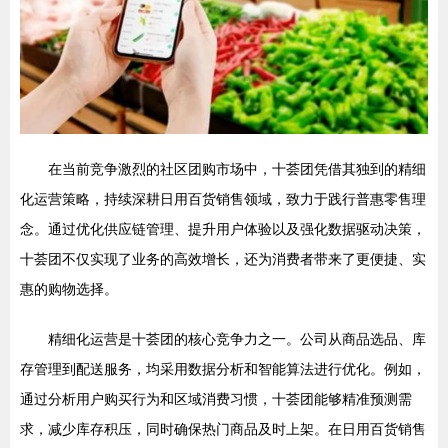
在当前竞争激烈的社区团购市场中，十荟团凭借其独到的精细
化运营策略，持续深耕日用百货销售领域，致力于践行普惠零售理
念。通过优化供应链管理、提升用户体验以及强化数据驱动决策，
十荟团不仅实现了业务的高效增长，还为消费者带来了更便捷、实
惠的购物选择。
精细化运营是十荟团的核心竞争力之一。公司从商品选品、库
存管理到配送服务，均采用数据分析和智能算法进行优化。例如，
通过分析用户购买行为和区域消费习惯，十荟团能够精准预测需
求，减少库存积压，同时确保热门商品及时上架。在日用百货销售