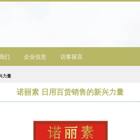
我们
企业信息
访客留言
兴力量
诺丽素 日用百货销售的新兴力量