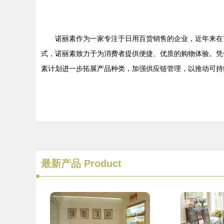
诺丽素作为一家专注于日用百货销售的企业，近年来在
式，诺丽素致力于为消费者提供便捷、优质的购物体验。凭
素计划进一步拓展产品种类，加强供应链管理，以推动可持
最新产品
Product