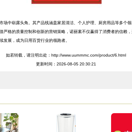
市场中崭露头角。其产品线涵盖家居清洁、个人护理、厨房用品等多个领
借严格的质量控制和创新的营销策略，诺丽素不仅赢得了消费者的信赖，
续发展，成为日用百货行业的领跑者。
如若转载，请注明出处：http://www.uummmc.com/product/6.html
更新时间：2026-08-05 20:30:21