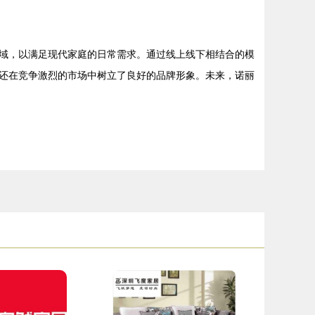
域，以满足现代家庭的日常需求。通过线上线下相结合的模
还在竞争激烈的市场中树立了良好的品牌形象。未来，诺丽