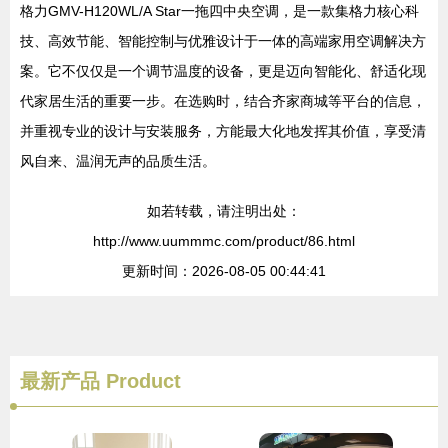
格力GMV-H120WL/A Star一拖四中央空调，是一款集格力核心科
技、高效节能、智能控制与优雅设计于一体的高端家用空调解决方
案。它不仅仅是一个调节温度的设备，更是迈向智能化、舒适化现
代家居生活的重要一步。在选购时，结合齐家商城等平台的信息，
并重视专业的设计与安装服务，方能最大化地发挥其价值，享受清
风自来、温润无声的品质生活。
如若转载，请注明出处：
http://www.uummmc.com/product/86.html
更新时间：2026-08-05 00:44:41
最新产品
Product