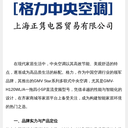
在现代家居生活中，中央空调以其高效节能、美观舒适的特
点，逐渐成为高品质生活的标配。格力，作为中国空调行业的领军
品牌，其推出的GMV Star系列多联式中央空调，尤其是GMV-
H120WL/A一拖四小5P直流变频型号，凭借卓越的性能与智能化的
设计，在齐家商城等家居平台上备受关注，成为构建智能家居环境
的热门之选。
一、品牌实力与产品定位