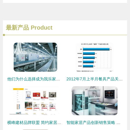
最新产品
Product
他们为什么选择成为我乐家居经销商 这就是答案
2012年7月上半月餐具产品关注度解析 从细节窥见家居消费趋势
横峰建材品牌联盟 简约家居，人性设计的温馨港湾
智能家居产品创新销售策略 打造极致体验与信任纽带