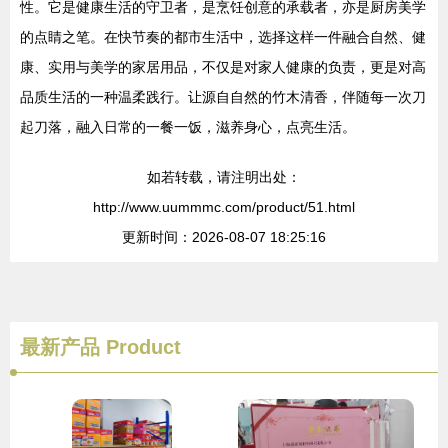
性。它是健康生活的守卫者，是烹饪创意的承载者，亦是厨房美学
的点睛之笔。在快节奏的都市生活中，选择这样一件融合自然、健
康、实用与美学的家居用品，不仅是对家人健康的负责，更是对高
品质生活的一种温柔践行。让源自自然的竹木清香，伴随每一次刀
起刀落，融入日常的一餐一饭，滋养身心，点亮生活。
如若转载，请注明出处：
http://www.uummmc.com/product/51.html
更新时间：2026-08-07 18:25:16
最新产品
Product