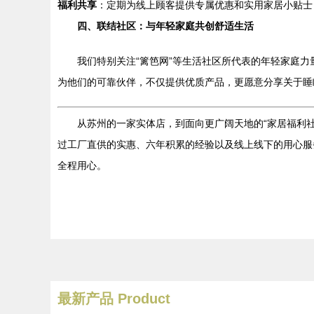
福利共享
：定期为线上顾客提供专属优惠和实用家居小贴士
四、联结社区：与年轻家庭共创舒适生活
我们特别关注“篱笆网”等生活社区所代表的年轻家庭
为他们的可靠伙伴，不仅提供优质产品，更愿意分享关于睡
从苏州的一家实体店，到面向更广阔天地的“家居福利社
过工厂直供的实惠、六年积累的经验以及线上线下的用心服
全程用心。
最新产品
Product