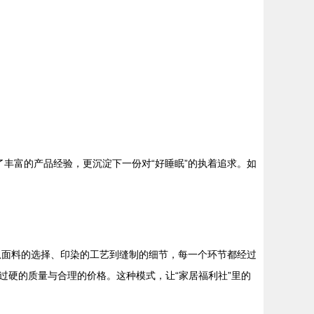
了丰富的产品经验，更沉淀下一份对“好睡眠”的执着追求。如
。从面料的选择、印染的工艺到缝制的细节，每一个环节都经过
硬的质量与合理的价格。这种模式，让“家居福利社”里的