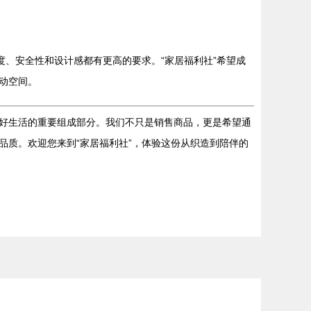
度、安全性和设计感都有更高的要求。“家居福利社”希望成
动空间。
是美好生活的重要组成部分。我们不只是销售商品，更是希望通
质。欢迎您来到“家居福利社”，体验这份从织造到陪伴的