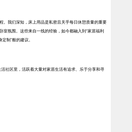
程。我们深知，床上用品是私密且关乎每日休憩质量的重要
卧室氛围。这些来自一线的经验，如今都融入到“家居福利
身定制”般的建议。
庭生活社区里，活跃着大量对家居生活有追求、乐于分享和寻