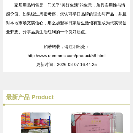
家居用品销售是一门关乎“美好生活”的生意，兼具实用性与情
感价值。如果经过周密考察，您认可孚日品牌的理念与产品，并且
对本地市场充满信心，那么加盟孚日家居生活馆有望成为您实现创
业梦想、分享品质生活红利的一个良好起点。
如若转载，请注明出处：
http://www.uummmc.com/product/58.html
更新时间：2026-08-07 16:44:25
最新产品
Product