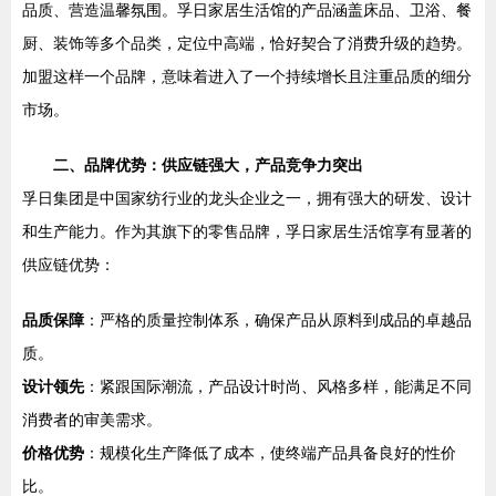
品质、营造温馨氛围。孚日家居生活馆的产品涵盖床品、卫浴、餐
厨、装饰等多个品类，定位中高端，恰好契合了消费升级的趋势。
加盟这样一个品牌，意味着进入了一个持续增长且注重品质的细分
市场。
二、品牌优势：供应链强大，产品竞争力突出
孚日集团是中国家纺行业的龙头企业之一，拥有强大的研发、设计
和生产能力。作为其旗下的零售品牌，孚日家居生活馆享有显著的
供应链优势：
品质保障
：严格的质量控制体系，确保产品从原料到成品的卓越品
质。
设计领先
：紧跟国际潮流，产品设计时尚、风格多样，能满足不同
消费者的审美需求。
价格优势
：规模化生产降低了成本，使终端产品具备良好的性价
比。