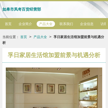
如皋市凤奇百货经营部
首页
企业简介
产品大全
联系我们
企业信息
访客
>
>
当前位置：
首页
产品大全
孚日家居生活馆加盟前景与机遇分
析
孚日家居生活馆加盟前景与机遇分析