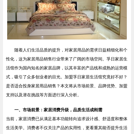
随着人们生活品质的提升，对家居用品的需求日益精细化和个
性化，这为家居用品销售行业带来了广阔的市场空间。孚日家居生
活馆作为国内知名的家居品牌，以其丰富的产品线和成熟的运营模
式，吸引了众多创业者的目光。加盟孚日家居生活馆究竟好不好？
是否适合投身家居用品销售？本文将从市场前景、品牌优势、加盟
支持以及潜在挑战等方面进行深入分析。
一、市场前景：家居消费升级，品质生活成刚需
当前，家居消费已从满足基本功能转向追求设计感、舒适度和整体
生活美学。消费者不仅关注产品的实用性，更看重其能否提升生活