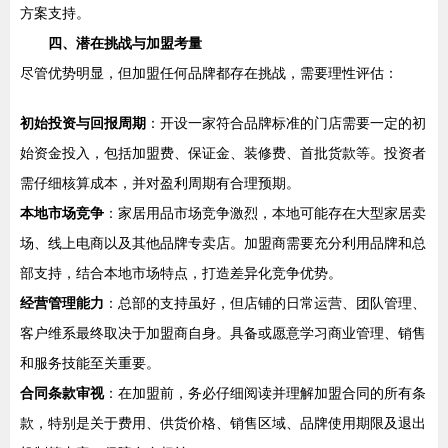
方案支持。
四、潜在挑战与加盟考量
尽管优势明显，但加盟任何品牌都存在挑战，需要理性评估：
初始投资与回报周期
：开设一家符合品牌标准的门店需要一定的初
始资金投入，包括加盟费、保证金、装修费、首批货款等。投资者
需仔细核算成本，并对盈利周期有合理预期。
本地市场竞争
：家居用品市场竞争激烈，本地可能存在大型家居卖
场、线上电商以及其他品牌专卖店。加盟商需要充分利用品牌和总
部支持，结合本地市场特点，打造差异化竞争优势。
经营管理能力
：总部的支持虽好，但店铺的日常运营、团队管理、
客户维系最终取决于加盟商自身。具备或愿意学习商业管理、销售
和服务技能至关重要。
合同条款审视
：在加盟前，务必仔细阅读并理解加盟合同的所有条
款，特别是关于费用、供货价格、销售区域、品牌使用期限及退出