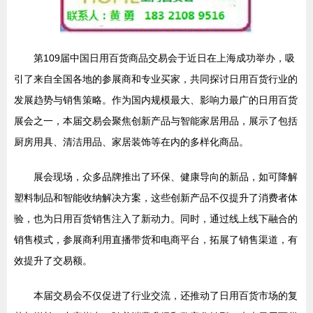
第109届中国日用百货商品交易会于近日在上海成功举办，吸
引了来自全国各地的参展商和专业买家，共同探讨日用百货行业的
发展趋势与销售策略。作为国内规模最大、影响力最广的日用百货
展会之一，本届交易会聚焦创新产品与智能家居用品，展示了包括
厨房用具、清洁用品、家居装饰等在内的多样化商品。
展会现场，众多品牌推出了环保、健康导向的新品，如可降解
塑料制品和智能收纳解决方案，这些创新产品不仅提升了消费者体
验，也为日用百货销售注入了新动力。同时，通过线上线下融合的
销售模式，参展商利用直播带货和电商平台，拓展了销售渠道，有
效提升了交易额。
本届交易会不仅促进了行业交流，还推动了日用百货市场的复